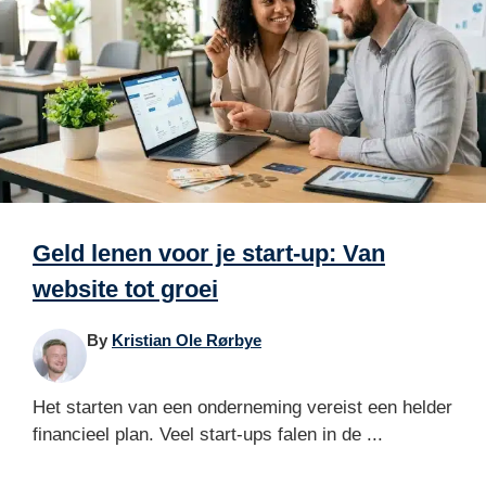
Geld lenen voor je start-up: Van
website tot groei
By
Kristian Ole Rørbye
Het starten van een onderneming vereist een helder
financieel plan. Veel start-ups falen in de ...