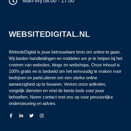
Man-Vrij 08:00 - 17:00
WEBSITEDIGITAL.NL
WebsiteDigital is jouw betrouwbare bron om online te gaan.
Wij bieden handleidingen en middelen om je te helpen bij het
creëren van websites, blogs en webshops. Onze inhoud is
100% gratis en is bedoeld om het eenvoudig te maken voor
bedrijven en particulieren om een sterke online
aanwezigheid op te bouwen. Verken onze artikelen,
vergelijk diensten en vind de beste tools voor jouw
behoeften. Neem contact met ons op voor persoonlijke
ondersteuning en advies.