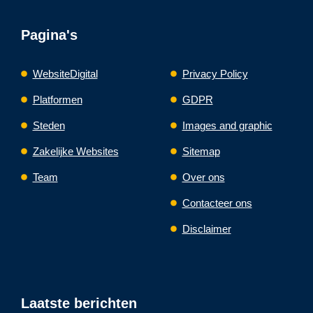
Pagina's
WebsiteDigital
Privacy Policy
Platformen
GDPR
Steden
Images and graphic
Zakelijke Websites
Sitemap
Team
Over ons
Contacteer ons
Disclaimer
Laatste berichten