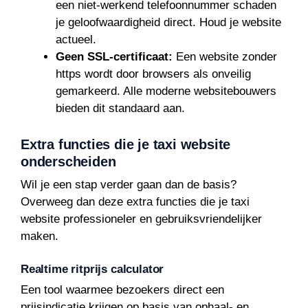
een niet-werkend telefoonnummer schaden
je geloofwaardigheid direct. Houd je website
actueel.
Geen SSL-certificaat:
Een website zonder
https wordt door browsers als onveilig
gemarkeerd. Alle moderne websitebouwers
bieden dit standaard aan.
Extra functies die je taxi website
onderscheiden
Wil je een stap verder gaan dan de basis?
Overweeg dan deze extra functies die je taxi
website professioneler en gebruiksvriendelijker
maken.
Realtime ritprijs calculator
Een tool waarmee bezoekers direct een
prijsindicatie krijgen op basis van ophaal- en