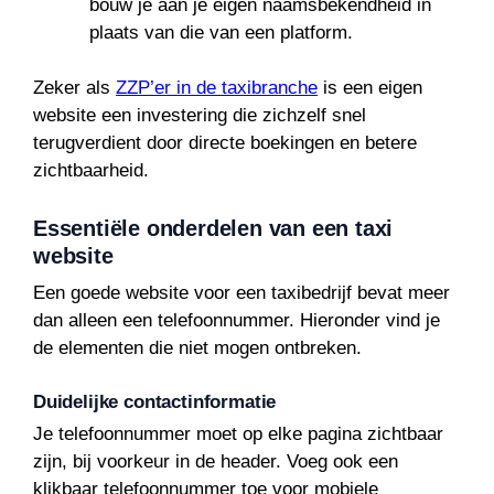
bouw je aan je eigen naamsbekendheid in
plaats van die van een platform.
Zeker als
ZZP’er in de taxibranche
is een eigen
website een investering die zichzelf snel
terugverdient door directe boekingen en betere
zichtbaarheid.
Essentiële onderdelen van een taxi
website
Een goede website voor een taxibedrijf bevat meer
dan alleen een telefoonnummer. Hieronder vind je
de elementen die niet mogen ontbreken.
Duidelijke contactinformatie
Je telefoonnummer moet op elke pagina zichtbaar
zijn, bij voorkeur in de header. Voeg ook een
klikbaar telefoonnummer toe voor mobiele