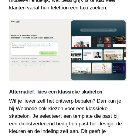
mobiel-vriendelijk, wat belangrijk is omdat veel
klanten vanaf hun telefoon een taxi zoeken.
Alternatief: kies een klassieke skabelon
Wil je liever zelf het ontwerp bepalen? Dan kun je
bij Webnode ook kiezen voor een klassieke
skabelon. Je selecteert een template die past bij
een dienstverlenend bedrijf en past het design, de
kleuren en de indeling zelf aan. Dit geeft je