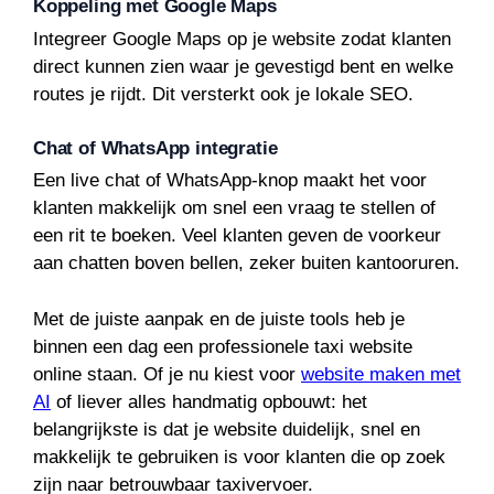
Koppeling met Google Maps
Integreer Google Maps op je website zodat klanten
direct kunnen zien waar je gevestigd bent en welke
routes je rijdt. Dit versterkt ook je lokale SEO.
Chat of WhatsApp integratie
Een live chat of WhatsApp-knop maakt het voor
klanten makkelijk om snel een vraag te stellen of
een rit te boeken. Veel klanten geven de voorkeur
aan chatten boven bellen, zeker buiten kantooruren.
Met de juiste aanpak en de juiste tools heb je
binnen een dag een professionele taxi website
online staan. Of je nu kiest voor
website maken met
AI
of liever alles handmatig opbouwt: het
belangrijkste is dat je website duidelijk, snel en
makkelijk te gebruiken is voor klanten die op zoek
zijn naar betrouwbaar taxivervoer.