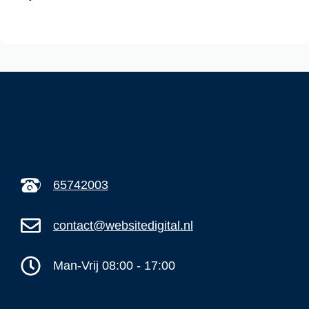
65742003
contact@websitedigital.nl
Man-Vrij 08:00 - 17:00