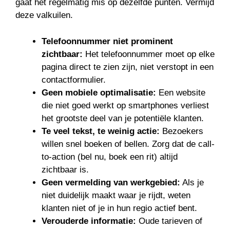
gaat het regelmatig mis op dezelfde punten. Vermijd
deze valkuilen.
Telefoonnummer niet prominent
zichtbaar:
Het telefoonnummer moet op elke
pagina direct te zien zijn, niet verstopt in een
contactformulier.
Geen mobiele optimalisatie:
Een website
die niet goed werkt op smartphones verliest
het grootste deel van je potentiële klanten.
Te veel tekst, te weinig actie:
Bezoekers
willen snel boeken of bellen. Zorg dat de call-
to-action (bel nu, boek een rit) altijd
zichtbaar is.
Geen vermelding van werkgebied:
Als je
niet duidelijk maakt waar je rijdt, weten
klanten niet of je in hun regio actief bent.
Verouderde informatie:
Oude tarieven of