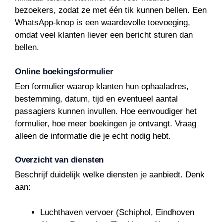
bezoekers, zodat ze met één tik kunnen bellen. Een
WhatsApp-knop is een waardevolle toevoeging,
omdat veel klanten liever een bericht sturen dan
bellen.
Online boekingsformulier
Een formulier waarop klanten hun ophaaladres,
bestemming, datum, tijd en eventueel aantal
passagiers kunnen invullen. Hoe eenvoudiger het
formulier, hoe meer boekingen je ontvangt. Vraag
alleen de informatie die je echt nodig hebt.
Overzicht van diensten
Beschrijf duidelijk welke diensten je aanbiedt. Denk
aan:
Luchthaven vervoer (Schiphol, Eindhoven