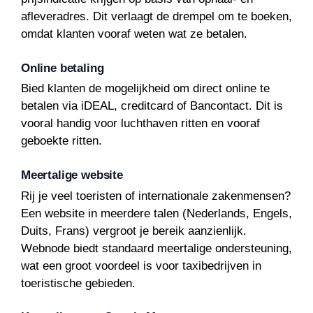
afleveradres. Dit verlaagt de drempel om te boeken,
omdat klanten vooraf weten wat ze betalen.
Online betaling
Bied klanten de mogelijkheid om direct online te
betalen via iDEAL, creditcard of Bancontact. Dit is
vooral handig voor luchthaven ritten en vooraf
geboekte ritten.
Meertalige website
Rij je veel toeristen of internationale zakenmensen?
Een website in meerdere talen (Nederlands, Engels,
Duits, Frans) vergroot je bereik aanzienlijk.
Webnode biedt standaard meertalige ondersteuning,
wat een groot voordeel is voor taxibedrijven in
toeristische gebieden.