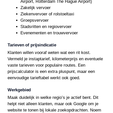
Airport, Rotterdam The Hague Airport)
Zakelijk vervoer
Ziekenvervoer of rolstoeltaxi
Groepsvervoer
Stadsritten en regiovervoer
Evenementen en trouwvervoer
Tarieven of prijsindicatie
Klanten willen vooraf weten wat een rit kost.
Vermeld je instaptarief, kilometerprijs en eventuele
vaste tarieven voor populaire routes. Een
prijscalculator is een extra pluspunt, maar een
eenvoudige tarieftabel werkt ook goed.
Werkgebied
Maak duidelijk in welke regio’s je actief bent. Dit
helpt niet alleen klanten, maar ook Google om je
website te tonen bij lokale zoekopdrachten. Noem