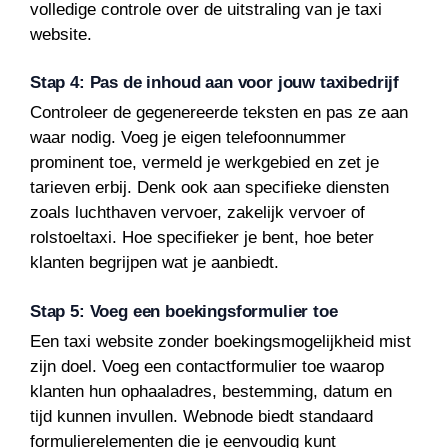
volledige controle over de uitstraling van je taxi
website.
Stap 4: Pas de inhoud aan voor jouw taxibedrijf
Controleer de gegenereerde teksten en pas ze aan
waar nodig. Voeg je eigen telefoonnummer
prominent toe, vermeld je werkgebied en zet je
tarieven erbij. Denk ook aan specifieke diensten
zoals luchthaven vervoer, zakelijk vervoer of
rolstoeltaxi. Hoe specifieker je bent, hoe beter
klanten begrijpen wat je aanbiedt.
Stap 5: Voeg een boekingsformulier toe
Een taxi website zonder boekingsmogelijkheid mist
zijn doel. Voeg een contactformulier toe waarop
klanten hun ophaaladres, bestemming, datum en
tijd kunnen invullen. Webnode biedt standaard
formulierelementen die je eenvoudig kunt