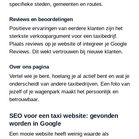
specifieke steden, gemeenten en routes.
Reviews en beoordelingen
Positieve ervaringen van eerdere klanten zijn het
sterkste verkoopargument voor een taxibedrijf.
Plaats reviews op je website of integreer je Google
Reviews. Dit wekt vertrouwen bij nieuwe klanten.
Over ons pagina
Vertel wie je bent, hoelang je al actief bent en wat je
onderscheidt van andere taxibedrijven. Een foto van
jezelf of je wagenpark maakt het persoonlijk en
betrouwbaar.
SEO voor een taxi website: gevonden
worden in Google
Een mooie website heeft weinig waarde als