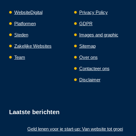
WebsiteDigital
Privacy Policy
Platformen
GDPR
Steden
Images and graphic
Zakelijke Websites
Sitemap
Team
Over ons
Contacteer ons
Disclaimer
Laatste berichten
Geld lenen voor je start-up: Van website tot groei