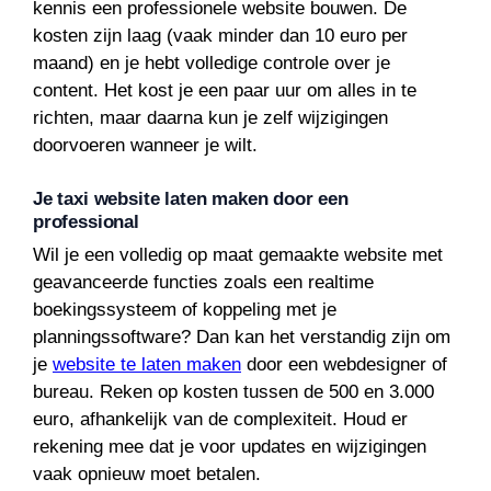
kennis een professionele website bouwen. De
kosten zijn laag (vaak minder dan 10 euro per
maand) en je hebt volledige controle over je
content. Het kost je een paar uur om alles in te
richten, maar daarna kun je zelf wijzigingen
doorvoeren wanneer je wilt.
Je taxi website laten maken door een
professional
Wil je een volledig op maat gemaakte website met
geavanceerde functies zoals een realtime
boekingssysteem of koppeling met je
planningssoftware? Dan kan het verstandig zijn om
je
website te laten maken
door een webdesigner of
bureau. Reken op kosten tussen de 500 en 3.000
euro, afhankelijk van de complexiteit. Houd er
rekening mee dat je voor updates en wijzigingen
vaak opnieuw moet betalen.