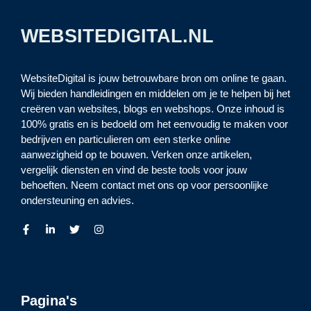
WEBSITEDIGITAL.NL
WebsiteDigital is jouw betrouwbare bron om online te gaan.
Wij bieden handleidingen en middelen om je te helpen bij het
creëren van websites, blogs en webshops. Onze inhoud is
100% gratis en is bedoeld om het eenvoudig te maken voor
bedrijven en particulieren om een sterke online
aanwezigheid op te bouwen. Verken onze artikelen,
vergelijk diensten en vind de beste tools voor jouw
behoeften. Neem contact met ons op voor persoonlijke
ondersteuning en advies.
Pagina's