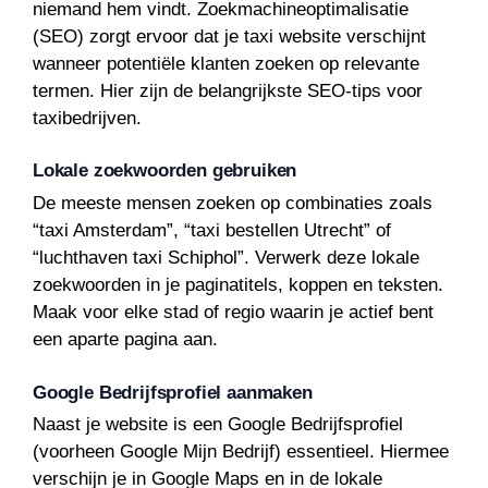
niemand hem vindt. Zoekmachineoptimalisatie
(SEO) zorgt ervoor dat je taxi website verschijnt
wanneer potentiële klanten zoeken op relevante
termen. Hier zijn de belangrijkste SEO-tips voor
taxibedrijven.
Lokale zoekwoorden gebruiken
De meeste mensen zoeken op combinaties zoals
“taxi Amsterdam”, “taxi bestellen Utrecht” of
“luchthaven taxi Schiphol”. Verwerk deze lokale
zoekwoorden in je paginatitels, koppen en teksten.
Maak voor elke stad of regio waarin je actief bent
een aparte pagina aan.
Google Bedrijfsprofiel aanmaken
Naast je website is een Google Bedrijfsprofiel
(voorheen Google Mijn Bedrijf) essentieel. Hiermee
verschijn je in Google Maps en in de lokale