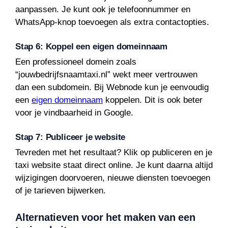
aanpassen. Je kunt ook je telefoonnummer en
WhatsApp-knop toevoegen als extra contactopties.
Stap 6: Koppel een eigen domeinnaam
Een professioneel domein zoals
“jouwbedrijfsnaamtaxi.nl” wekt meer vertrouwen
dan een subdomein. Bij Webnode kun je eenvoudig
een
eigen domeinnaam
koppelen. Dit is ook beter
voor je vindbaarheid in Google.
Stap 7: Publiceer je website
Tevreden met het resultaat? Klik op publiceren en je
taxi website staat direct online. Je kunt daarna altijd
wijzigingen doorvoeren, nieuwe diensten toevoegen
of je tarieven bijwerken.
Alternatieven voor het maken van een