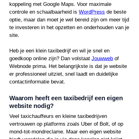
koppeling met Google Maps. Voor maximale
controle en schaalbaarheid is
WordPress
de beste
optie, maar dan moet je wel bereid zijn om meer tijd
te investeren in het opzetten en onderhouden van je
site.
Heb je een klein taxibedrijf en wil je snel en
goedkoop online zijn? Dan volstaat
Jouwweb
of
Webnode prima. Het belangrijkste is dat je website
er professioneel uitziet, snel laadt en duidelijke
contactinformatie bevat.
Waarom heeft een taxibedrijf een eigen
website nodig?
Veel taxichauffeurs en kleine taxibedrijven
vertrouwen op platforms zoals Uber of Bolt, of op
mond-tot-mondreclame. Maar een eigen website