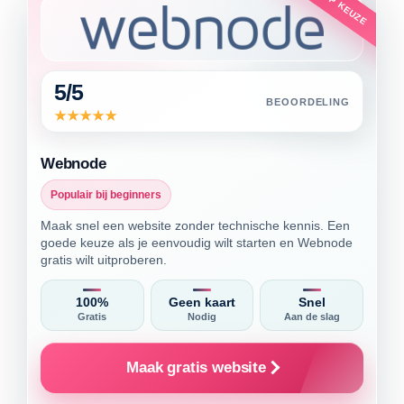
TOP KEUZE
5/5
BEOORDELING
Webnode
Populair bij beginners
Maak snel een website zonder technische kennis. Een
goede keuze als je eenvoudig wilt starten en Webnode
gratis wilt uitproberen.
100%
Geen kaart
Snel
Gratis
Nodig
Aan de slag
Maak gratis website