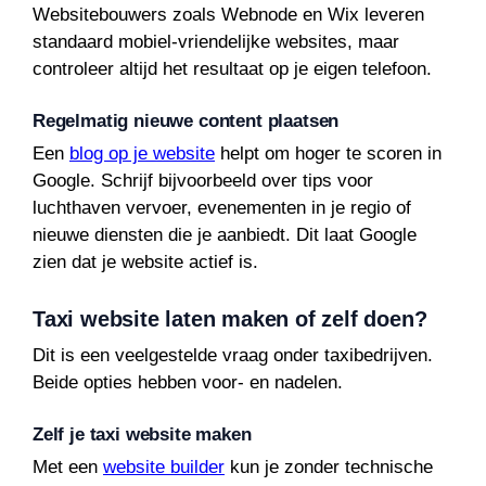
Websitebouwers zoals Webnode en Wix leveren
standaard mobiel-vriendelijke websites, maar
controleer altijd het resultaat op je eigen telefoon.
Regelmatig nieuwe content plaatsen
Een
blog op je website
helpt om hoger te scoren in
Google. Schrijf bijvoorbeeld over tips voor
luchthaven vervoer, evenementen in je regio of
nieuwe diensten die je aanbiedt. Dit laat Google
zien dat je website actief is.
Taxi website laten maken of zelf doen?
Dit is een veelgestelde vraag onder taxibedrijven.
Beide opties hebben voor- en nadelen.
Zelf je taxi website maken
Met een
website builder
kun je zonder technische