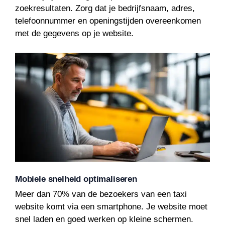
zoekresultaten. Zorg dat je bedrijfsnaam, adres,
telefoonnummer en openingstijden overeenkomen
met de gegevens op je website.
Mobiele snelheid optimaliseren
Meer dan 70% van de bezoekers van een taxi
website komt via een smartphone. Je website moet
snel laden en goed werken op kleine schermen.