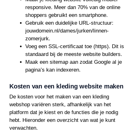
responsive. Meer dan 70% van de online
shoppers gebruikt een smartphone.
Gebruik een duidelijke URL-structuur:
jouwdomein.nl/dames/jurken/linnen-
zomerjurk.
Voeg een SSL-certificaat toe (https). Dit is
standaard bij de meeste website builders.
Maak een sitemap aan zodat Google al je
pagina’s kan indexeren.
Kosten van een kleding website maken
De kosten voor het maken van een kleding
webshop variëren sterk, afhankelijk van het
platform dat je kiest en de functies die je nodig
hebt. Hieronder een overzicht van wat je kunt
verwachten.