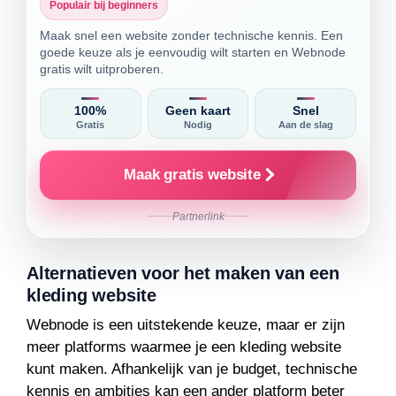
Populair bij beginners
Maak snel een website zonder technische kennis. Een
goede keuze als je eenvoudig wilt starten en Webnode
gratis wilt uitproberen.
100%
Geen kaart
Snel
Gratis
Nodig
Aan de slag
Maak gratis website
Partnerlink
Alternatieven voor het maken van een
kleding website
Webnode is een uitstekende keuze, maar er zijn
meer platforms waarmee je een kleding website
kunt maken. Afhankelijk van je budget, technische
kennis en ambities kan een ander platform beter