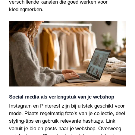
verschillende kanalen die goed werken voor
kledingmerken.
Social media als verlengstuk van je webshop
Instagram en Pinterest zijn bij uitstek geschikt voor
mode. Plaats regelmatig foto’s van je collectie, deel
styling-tips en gebruik relevante hashtags. Link
vanuit je bio en posts naar je webshop. Overweeg