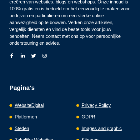
creëren van websites, blogs en webshops. Onze inhoud is
100% gratis en is bedoeld om het eenvoudig te maken voor
bedrijven en particulieren om een sterke online
aanwezigheid op te bouwen. Verken onze artikelen,
vergelijk diensten en vind de beste tools voor jouw
behoeften. Neem contact met ons op voor persoonlijke
ondersteuning en advies.
Pagina's
WebsiteDigital
Privacy Policy
Platformen
GDPR
Steden
Images and graphic
Zakelijke Websites
Sitemap