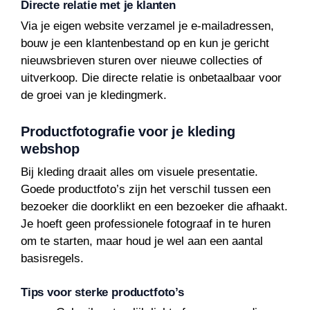
Directe relatie met je klanten
Via je eigen website verzamel je e-mailadressen,
bouw je een klantenbestand op en kun je gericht
nieuwsbrieven sturen over nieuwe collecties of
uitverkoop. Die directe relatie is onbetaalbaar voor
de groei van je kledingmerk.
Productfotografie voor je kleding
webshop
Bij kleding draait alles om visuele presentatie.
Goede productfoto’s zijn het verschil tussen een
bezoeker die doorklikt en een bezoeker die afhaakt.
Je hoeft geen professionele fotograaf in te huren
om te starten, maar houd je wel aan een aantal
basisregels.
Tips voor sterke productfoto’s