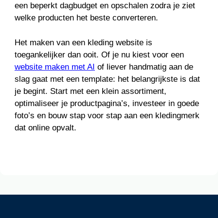
een beperkt dagbudget en opschalen zodra je ziet
welke producten het beste converteren.
Het maken van een kleding website is
toegankelijker dan ooit. Of je nu kiest voor een
website maken met AI
of liever handmatig aan de
slag gaat met een template: het belangrijkste is dat
je begint. Start met een klein assortiment,
optimaliseer je productpagina’s, investeer in goede
foto’s en bouw stap voor stap aan een kledingmerk
dat online opvalt.