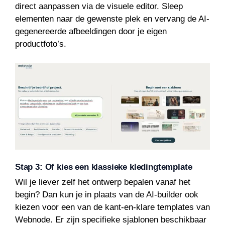
direct aanpassen via de visuele editor. Sleep
elementen naar de gewenste plek en vervang de AI-
gegenereerde afbeeldingen door je eigen
productfoto’s.
Stap 3: Of kies een klassieke kledingtemplate
Wil je liever zelf het ontwerp bepalen vanaf het
begin? Dan kun je in plaats van de AI-builder ook
kiezen voor een van de kant-en-klare templates van
Webnode. Er zijn specifieke sjablonen beschikbaar