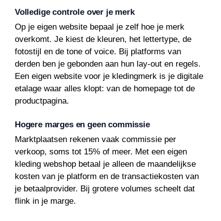
Volledige controle over je merk
Op je eigen website bepaal je zelf hoe je merk
overkomt. Je kiest de kleuren, het lettertype, de
fotostijl en de tone of voice. Bij platforms van
derden ben je gebonden aan hun lay-out en regels.
Een eigen website voor je kledingmerk is je digitale
etalage waar alles klopt: van de homepage tot de
productpagina.
Hogere marges en geen commissie
Marktplaatsen rekenen vaak commissie per
verkoop, soms tot 15% of meer. Met een eigen
kleding webshop betaal je alleen de maandelijkse
kosten van je platform en de transactiekosten van
je betaalprovider. Bij grotere volumes scheelt dat
flink in je marge.