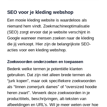
SEO voor je kleding webshop
Een mooie kleding website is waardeloos als
niemand hem vindt. Zoekmachineoptimalisatie
(SEO) zorgt ervoor dat je website verschijnt in
Google wanneer mensen zoeken naar de kleding
die jij verkoopt. Hier zijn de belangrijkste SEO-
acties voor een kleding webshop.
Zoekwoorden onderzoeken en toepassen
Bedenk welke termen je potentiële klanten
gebruiken. Dat zijn niet alleen brede termen als
“jurk kopen”, maar ook specifiekere zoekwoorden
als “linnen zomerjurk dames” of “oversized hoodie
heren zwart”. Verwerk deze zoekwoorden in je
producttitels, beschrijvingen, alt-teksten van
afbeeldingen en URL’s. Wil je meer weten over hoe