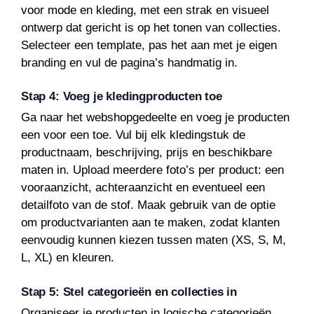
voor mode en kleding, met een strak en visueel
ontwerp dat gericht is op het tonen van collecties.
Selecteer een template, pas het aan met je eigen
branding en vul de pagina’s handmatig in.
Stap 4: Voeg je kledingproducten toe
Ga naar het webshopgedeelte en voeg je producten
een voor een toe. Vul bij elk kledingstuk de
productnaam, beschrijving, prijs en beschikbare
maten in. Upload meerdere foto’s per product: een
vooraanzicht, achteraanzicht en eventueel een
detailfoto van de stof. Maak gebruik van de optie
om productvarianten aan te maken, zodat klanten
eenvoudig kunnen kiezen tussen maten (XS, S, M,
L, XL) en kleuren.
Stap 5: Stel categorieën en collecties in
Organiseer je producten in logische categorieën.