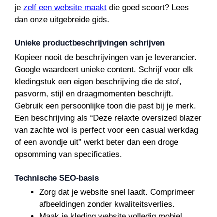
je
zelf een website maakt
die goed scoort? Lees
dan onze uitgebreide gids.
Unieke productbeschrijvingen schrijven
Kopieer nooit de beschrijvingen van je leverancier.
Google waardeert unieke content. Schrijf voor elk
kledingstuk een eigen beschrijving die de stof,
pasvorm, stijl en draagmomenten beschrijft.
Gebruik een persoonlijke toon die past bij je merk.
Een beschrijving als “Deze relaxte oversized blazer
van zachte wol is perfect voor een casual werkdag
of een avondje uit” werkt beter dan een droge
opsomming van specificaties.
Technische SEO-basis
Zorg dat je website snel laadt. Comprimeer
afbeeldingen zonder kwaliteitsverlies.
Maak je kleding website volledig mobiel