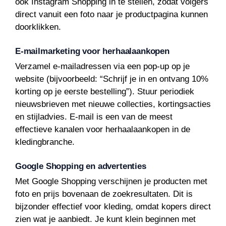
ook Instagram Shopping in te stellen, zodat volgers
direct vanuit een foto naar je productpagina kunnen
doorklikken.
E-mailmarketing voor herhaalaankopen
Verzamel e-mailadressen via een pop-up op je
website (bijvoorbeeld: “Schrijf je in en ontvang 10%
korting op je eerste bestelling”). Stuur periodiek
nieuwsbrieven met nieuwe collecties, kortingsacties
en stijladvies. E-mail is een van de meest
effectieve kanalen voor herhaalaankopen in de
kledingbranche.
Google Shopping en advertenties
Met Google Shopping verschijnen je producten met
foto en prijs bovenaan de zoekresultaten. Dit is
bijzonder effectief voor kleding, omdat kopers direct
zien wat je aanbiedt. Je kunt klein beginnen met