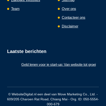
Team
Over ons
Contacteer ons
Disclaimer
Laatste berichten
Geld lenen voor je start-up: Van website tot groei
© WebsiteDigital.nl een deel van Move Marketing Co., Ltd. -
609/205 Charoen Rat Road, Chiang Mai - Org. ID: 050-5554-
000-679