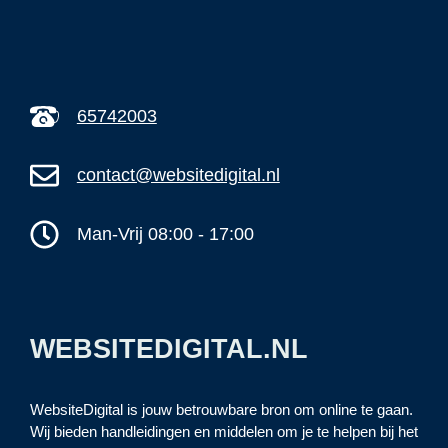
65742003
contact@websitedigital.nl
Man-Vrij 08:00 - 17:00
WEBSITEDIGITAL.NL
WebsiteDigital is jouw betrouwbare bron om online te gaan.
Wij bieden handleidingen en middelen om je te helpen bij het