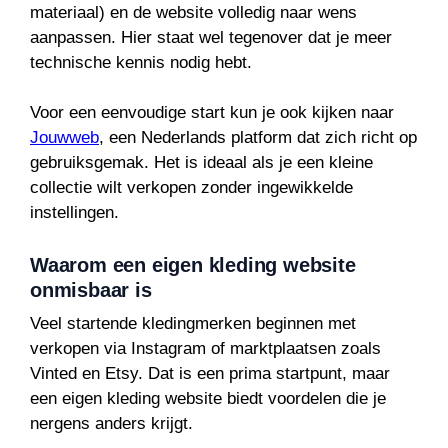
materiaal) en de website volledig naar wens
aanpassen. Hier staat wel tegenover dat je meer
technische kennis nodig hebt.
Voor een eenvoudige start kun je ook kijken naar
Jouwweb
, een Nederlands platform dat zich richt op
gebruiksgemak. Het is ideaal als je een kleine
collectie wilt verkopen zonder ingewikkelde
instellingen.
Waarom een eigen kleding website
onmisbaar is
Veel startende kledingmerken beginnen met
verkopen via Instagram of marktplaatsen zoals
Vinted en Etsy. Dat is een prima startpunt, maar
een eigen kleding website biedt voordelen die je
nergens anders krijgt.