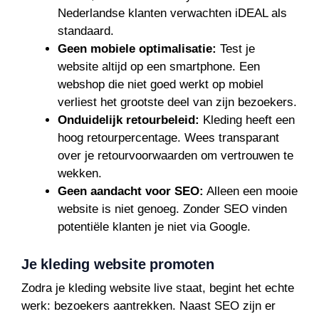
Nederlandse klanten verwachten iDEAL als
standaard.
Geen mobiele optimalisatie:
Test je
website altijd op een smartphone. Een
webshop die niet goed werkt op mobiel
verliest het grootste deel van zijn bezoekers.
Onduidelijk retourbeleid:
Kleding heeft een
hoog retourpercentage. Wees transparant
over je retourvoorwaarden om vertrouwen te
wekken.
Geen aandacht voor SEO:
Alleen een mooie
website is niet genoeg. Zonder SEO vinden
potentiële klanten je niet via Google.
Je kleding website promoten
Zodra je kleding website live staat, begint het echte
werk: bezoekers aantrekken. Naast SEO zijn er