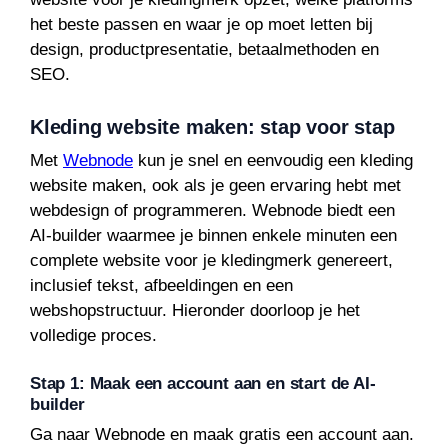
het beste passen en waar je op moet letten bij
design, productpresentatie, betaalmethoden en
SEO.
Kleding website maken: stap voor stap
Met
Webnode
kun je snel en eenvoudig een kleding
website maken, ook als je geen ervaring hebt met
webdesign of programmeren. Webnode biedt een
AI-builder waarmee je binnen enkele minuten een
complete website voor je kledingmerk genereert,
inclusief tekst, afbeeldingen en een
webshopstructuur. Hieronder doorloop je het
volledige proces.
Stap 1: Maak een account aan en start de AI-
builder
Ga naar Webnode en maak gratis een account aan.