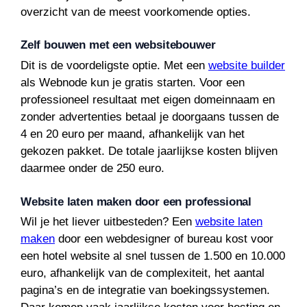
overzicht van de meest voorkomende opties.
Zelf bouwen met een websitebouwer
Dit is de voordeligste optie. Met een
website builder
als Webnode kun je gratis starten. Voor een
professioneel resultaat met eigen domeinnaam en
zonder advertenties betaal je doorgaans tussen de
4 en 20 euro per maand, afhankelijk van het
gekozen pakket. De totale jaarlijkse kosten blijven
daarmee onder de 250 euro.
Website laten maken door een professional
Wil je het liever uitbesteden? Een
website laten
maken
door een webdesigner of bureau kost voor
een hotel website al snel tussen de 1.500 en 10.000
euro, afhankelijk van de complexiteit, het aantal
pagina’s en de integratie van boekingssystemen.