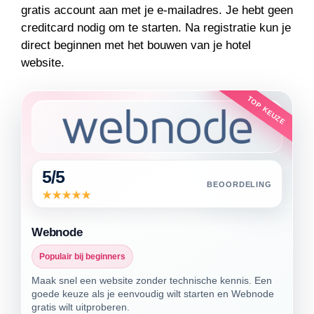
gratis account aan met je e-mailadres. Je hebt geen
creditcard nodig om te starten. Na registratie kun je
direct beginnen met het bouwen van je hotel
website.
TOP KEUZE
5/5
BEOORDELING
Webnode
Populair bij beginners
Maak snel een website zonder technische kennis. Een
goede keuze als je eenvoudig wilt starten en Webnode
gratis wilt uitproberen.