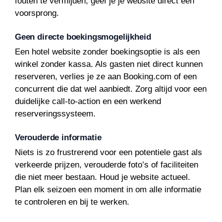
fouten te vermijden, geef je je website direct een
voorsprong.
Geen directe boekingsmogelijkheid
Een hotel website zonder boekingsoptie is als een
winkel zonder kassa. Als gasten niet direct kunnen
reserveren, verlies je ze aan Booking.com of een
concurrent die dat wel aanbiedt. Zorg altijd voor een
duidelijke call-to-action en een werkend
reserveringssysteem.
Verouderde informatie
Niets is zo frustrerend voor een potentiele gast als
verkeerde prijzen, verouderde foto’s of faciliteiten
die niet meer bestaan. Houd je website actueel.
Plan elk seizoen een moment in om alle informatie
te controleren en bij te werken.