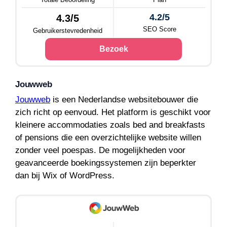
4.2/5
4.3/5
SEO Score
Gebruikerstevredenheid
Bezoek
Jouwweb
Jouwweb
is een Nederlandse websitebouwer die
zich richt op eenvoud. Het platform is geschikt voor
kleinere accommodaties zoals bed and breakfasts
of pensions die een overzichtelijke website willen
zonder veel poespas. De mogelijkheden voor
geavanceerde boekingssystemen zijn beperkter
dan bij Wix of WordPress.