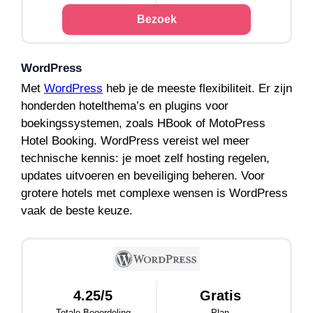
Bezoek
WordPress
Met
WordPress
heb je de meeste flexibiliteit. Er zijn
honderden hotelthema’s en plugins voor
boekingssystemen, zoals HBook of MotoPress
Hotel Booking. WordPress vereist wel meer
technische kennis: je moet zelf hosting regelen,
updates uitvoeren en beveiliging beheren. Voor
grotere hotels met complexe wensen is WordPress
vaak de beste keuze.
4.25/5
Gratis
Totale Beoordeling
Plan