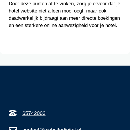
Door deze punten af te vinken, zorg je ervoor dat je
hotel website niet alleen mooi oogt, maar ook
daadwerkelijk bijdraagt aan meer directe boekingen
en een sterkere online aanwezigheid voor je hotel.
65742003