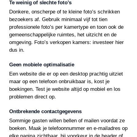
Te weinig of slechte foto’s
Donkere, onscherpe of te kleine foto’s schrikken
bezoekers af. Gebruik minimaal vijf tot tien
professionele foto’s per kamertype en toon ook de
gemeenschappelijke ruimtes, het uitzicht en de
omgeving. Foto’s verkopen kamers: investeer hier
dus in.
Geen mobiele optimalisatie
Een website die er op een desktop prachtig uitziet
maar op een telefoon onbruikbaar is, kost je
boekingen. Test je website altijd op mobiel en los
problemen direct op.
Ontbrekende contactgegevens
Sommige gasten willen bellen of mailen voordat ze
boeken. Maak je telefoonnummer en e-mailadres op
elke pagina zichtbaar, bij voorkeur in de header of