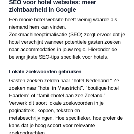
SEO voor hotel websites: meer
zichtbaarheid in Google
Een mooie hotel website heeft weinig waarde als
niemand hem kan vinden.
Zoekmachineoptimalisatie (SEO) zorgt ervoor dat je
hotel verschijnt wanneer potentiele gasten zoeken
naar accommodaties in jouw regio. Hieronder de
belangrijkste SEO-tips specifiek voor hotels.
Lokale zoekwoorden gebruiken
Gasten zoeken zelden naar “hotel Nederland.” Ze
zoeken naar “hotel in Maastricht”, “boutique hotel
Haarlem” of “familiehotel aan zee Zeeland.”
Verwerk dit soort lokale zoekwoorden in je
paginatitels, koppen, teksten en
metabeschrijvingen. Hoe specifieker, hoe groter de
kans dat je hoog scoort voor relevante
zoekopdrachten.