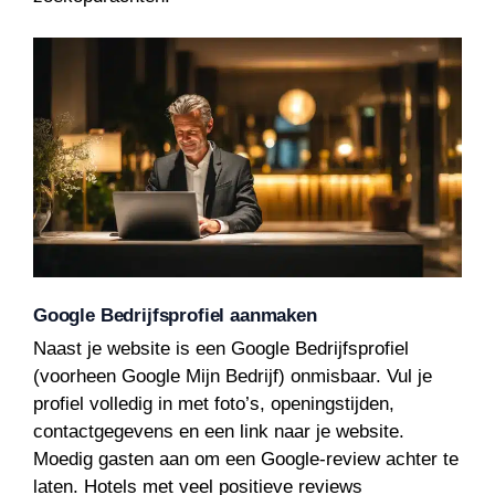
Google Bedrijfsprofiel aanmaken
Naast je website is een Google Bedrijfsprofiel
(voorheen Google Mijn Bedrijf) onmisbaar. Vul je
profiel volledig in met foto’s, openingstijden,
contactgegevens en een link naar je website.
Moedig gasten aan om een Google-review achter te
laten. Hotels met veel positieve reviews