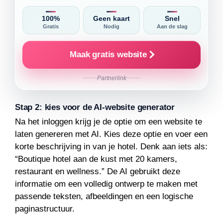
100%
Geen kaart
Snel
Gratis
Nodig
Aan de slag
Maak gratis website
Partnerlink
Stap 2: kies voor de AI-website generator
Na het inloggen krijg je de optie om een website te
laten genereren met AI. Kies deze optie en voer een
korte beschrijving in van je hotel. Denk aan iets als:
“Boutique hotel aan de kust met 20 kamers,
restaurant en wellness.” De AI gebruikt deze
informatie om een volledig ontwerp te maken met
passende teksten, afbeeldingen en een logische
paginastructuur.