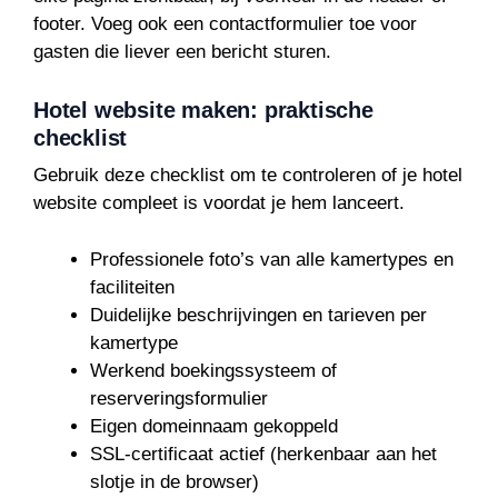
footer. Voeg ook een contactformulier toe voor
gasten die liever een bericht sturen.
Hotel website maken: praktische
checklist
Gebruik deze checklist om te controleren of je hotel
website compleet is voordat je hem lanceert.
Professionele foto’s van alle kamertypes en
faciliteiten
Duidelijke beschrijvingen en tarieven per
kamertype
Werkend boekingssysteem of
reserveringsformulier
Eigen domeinnaam gekoppeld
SSL-certificaat actief (herkenbaar aan het
slotje in de browser)