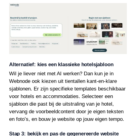
Alternatief: kies een klassieke hotelsjabloon
Wil je liever niet met AI werken? Dan kun je in
Webnode ook kiezen uit tientallen kant-en-klare
sjablonen. Er zijn specifieke templates beschikbaar
voor hotels en accommodaties. Selecteer een
sjabloon die past bij de uitstraling van je hotel,
vervang de voorbeeldcontent door je eigen teksten
en foto’s, en bouw je website op jouw eigen tempo.
Stap 3: bekijk en pas de gegenereerde website