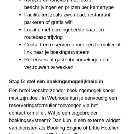
beschrijvingen en prijzen per kamertype
Faciliteiten zoals zwembad, restaurant,
parkeren of gratis wifi
Locatie met een ingebedde kaart en
routebeschrijving
Contact en reserveren met een formulier of
link naar je boekingssysteem
Recensies of gastenbeoordelingen om
vertrouwen te wekken
Stap 5: stel een boekingsmogelijkheid in
Een hotel website zonder boekingsmogelijkheid
mist zijn doel. In Webnode kun je eenvoudig een
reserveringsformulier toevoegen via het
contactformulier. Wil je een uitgebreider
boekingssysteem? Dan kun je een externe widget
van diensten als Booking Engine of Little Hotelier