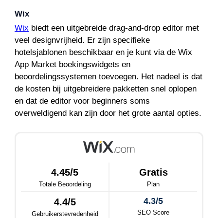
Wix
Wix
biedt een uitgebreide drag-and-drop editor met
veel designvrijheid. Er zijn specifieke
hotelsjablonen beschikbaar en je kunt via de Wix
App Market boekingswidgets en
beoordelingssystemen toevoegen. Het nadeel is dat
de kosten bij uitgebreidere pakketten snel oplopen
en dat de editor voor beginners soms
overweldigend kan zijn door het grote aantal opties.
4.45/5
Gratis
Totale Beoordeling
Plan
4.3/5
4.4/5
SEO Score
Gebruikerstevredenheid