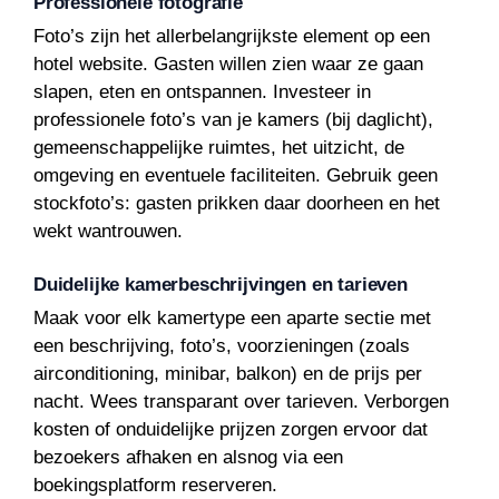
Professionele fotografie
Foto’s zijn het allerbelangrijkste element op een
hotel website. Gasten willen zien waar ze gaan
slapen, eten en ontspannen. Investeer in
professionele foto’s van je kamers (bij daglicht),
gemeenschappelijke ruimtes, het uitzicht, de
omgeving en eventuele faciliteiten. Gebruik geen
stockfoto’s: gasten prikken daar doorheen en het
wekt wantrouwen.
Duidelijke kamerbeschrijvingen en tarieven
Maak voor elk kamertype een aparte sectie met
een beschrijving, foto’s, voorzieningen (zoals
airconditioning, minibar, balkon) en de prijs per
nacht. Wees transparant over tarieven. Verborgen
kosten of onduidelijke prijzen zorgen ervoor dat
bezoekers afhaken en alsnog via een
boekingsplatform reserveren.