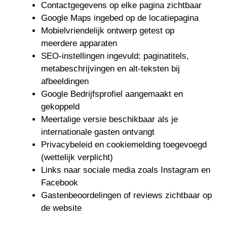
Contactgegevens op elke pagina zichtbaar
Google Maps ingebed op de locatiepagina
Mobielvriendelijk ontwerp getest op
meerdere apparaten
SEO-instellingen ingevuld: paginatitels,
metabeschrijvingen en alt-teksten bij
afbeeldingen
Google Bedrijfsprofiel aangemaakt en
gekoppeld
Meertalige versie beschikbaar als je
internationale gasten ontvangt
Privacybeleid en cookiemelding toegevoegd
(wettelijk verplicht)
Links naar sociale media zoals Instagram en
Facebook
Gastenbeoordelingen of reviews zichtbaar op
de website