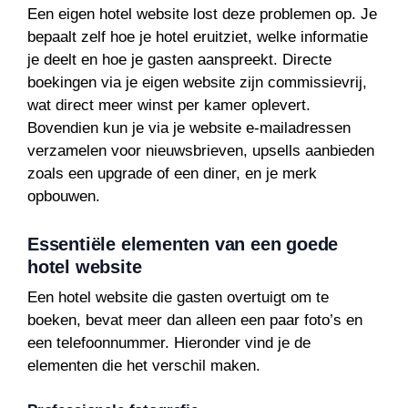
Een eigen hotel website lost deze problemen op. Je
bepaalt zelf hoe je hotel eruitziet, welke informatie
je deelt en hoe je gasten aanspreekt. Directe
boekingen via je eigen website zijn commissievrij,
wat direct meer winst per kamer oplevert.
Bovendien kun je via je website e-mailadressen
verzamelen voor nieuwsbrieven, upsells aanbieden
zoals een upgrade of een diner, en je merk
opbouwen.
Essentiële elementen van een goede
hotel website
Een hotel website die gasten overtuigt om te
boeken, bevat meer dan alleen een paar foto’s en
een telefoonnummer. Hieronder vind je de
elementen die het verschil maken.