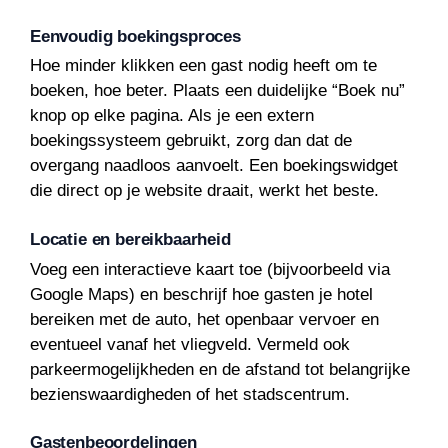
Eenvoudig boekingsproces
Hoe minder klikken een gast nodig heeft om te
boeken, hoe beter. Plaats een duidelijke “Boek nu”
knop op elke pagina. Als je een extern
boekingssysteem gebruikt, zorg dan dat de
overgang naadloos aanvoelt. Een boekingswidget
die direct op je website draait, werkt het beste.
Locatie en bereikbaarheid
Voeg een interactieve kaart toe (bijvoorbeeld via
Google Maps) en beschrijf hoe gasten je hotel
bereiken met de auto, het openbaar vervoer en
eventueel vanaf het vliegveld. Vermeld ook
parkeermogelijkheden en de afstand tot belangrijke
bezienswaardigheden of het stadscentrum.
Gastenbeoordelingen