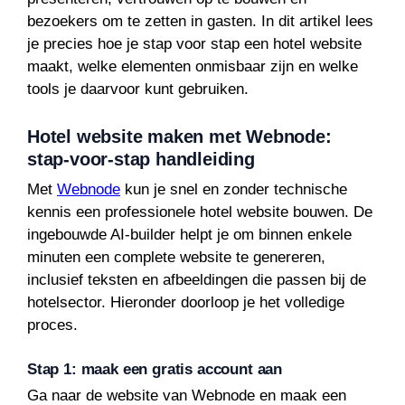
bezoekers om te zetten in gasten. In dit artikel lees
je precies hoe je stap voor stap een hotel website
maakt, welke elementen onmisbaar zijn en welke
tools je daarvoor kunt gebruiken.
Hotel website maken met Webnode:
stap-voor-stap handleiding
Met
Webnode
kun je snel en zonder technische
kennis een professionele hotel website bouwen. De
ingebouwde AI-builder helpt je om binnen enkele
minuten een complete website te genereren,
inclusief teksten en afbeeldingen die passen bij de
hotelsector. Hieronder doorloop je het volledige
proces.
Stap 1: maak een gratis account aan
Ga naar de website van Webnode en maak een