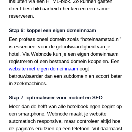
insluiten via een HTML-blok. Zo kunnen gasten
direct beschikbaarheid checken en een kamer
reserveren.
Stap 6: koppel een eigen domeinnaam
Een professioneel domein zoals “hotelnaamstad.nl”
is essentieel voor de geloofwaardigheid van je
hotel. Via Webnode kun je een eigen domeinnaam
registreren of een bestaand domein koppelen. Een
website met eigen domeinnaam
oogt
betrouwbaarder dan een subdomein en scoort beter
in zoekmachines.
Stap 7: optimaliseer voor mobiel en SEO
Meer dan de helft van alle hotelboekingen begint op
een smartphone. Webnode maakt je website
automatisch responsive, maar controleer altijd hoe
de pagina’s eruitzien op een telefoon. Vul daarnaast