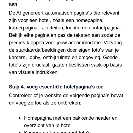
aan
De AI genereert automatisch pagina’s die relevant
zijn voor een hotel, zoals een homepagina,
kamerpagina, faciliteiten, locatie en contactpagina.
Bekijk elke pagina en pas de teksten aan zodat ze
precies kloppen voor jouw accommodatie. Vervang
de standaardafbeeldingen door eigen foto’s van je
kamers, lobby, ontbijtruimte en omgeving. Goede
foto’s zijn cruciaal: gasten beslissen vaak op basis
van visuele indrukken.
Stap 4: voeg essentiële hotelpagina’s toe
Controleer of je website de volgende pagina’s bevat
en voeg ze toe als ze ontbreken:
Homepagina met een pakkende header en
overzicht van je hotel
Kamers en tarieven met foto’s,