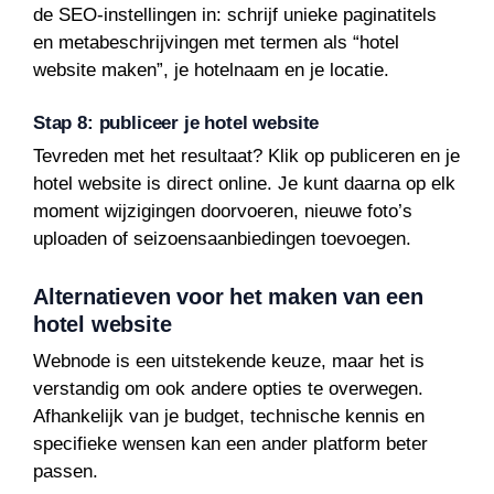
de SEO-instellingen in: schrijf unieke paginatitels
en metabeschrijvingen met termen als “hotel
website maken”, je hotelnaam en je locatie.
Stap 8: publiceer je hotel website
Tevreden met het resultaat? Klik op publiceren en je
hotel website is direct online. Je kunt daarna op elk
moment wijzigingen doorvoeren, nieuwe foto’s
uploaden of seizoensaanbiedingen toevoegen.
Alternatieven voor het maken van een
hotel website
Webnode is een uitstekende keuze, maar het is
verstandig om ook andere opties te overwegen.
Afhankelijk van je budget, technische kennis en
specifieke wensen kan een ander platform beter
passen.