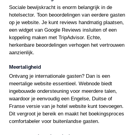
Sociale bewijskracht is enorm belangrijk in de
hotelsector. Toon beoordelingen van eerdere gasten
op je website. Je kunt reviews handmatig plaatsen,
een widget van Google Reviews insluiten of een
koppeling maken met TripAdvisor. Echte,
herkenbare beoordelingen verhogen het vertrouwen
aanzienlijk.
Meertaligheid
Ontvang je internationale gasten? Dan is een
meertalige website essentieel. Webnode biedt
ingebouwde ondersteuning voor meerdere talen,
waardoor je eenvoudig een Engelse, Duitse of
Franse versie van je hotel website kunt toevoegen.
Dit vergroot je bereik en maakt het boekingsproces
comfortabeler voor buitenlandse gasten.