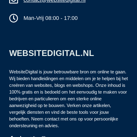
contact@websitedigital.nl
Man-Vrij 08:00 - 17:00
WEBSITEDIGITAL.NL
WebsiteDigital is jouw betrouwbare bron om online te gaan.
Wij bieden handleidingen en middelen om je te helpen bij het
creëren van websites, blogs en webshops. Onze inhoud is
100% gratis en is bedoeld om het eenvoudig te maken voor
bedrijven en particulieren om een sterke online
aanwezigheid op te bouwen. Verken onze artikelen,
vergelijk diensten en vind de beste tools voor jouw
behoeften. Neem contact met ons op voor persoonlijke
ondersteuning en advies.