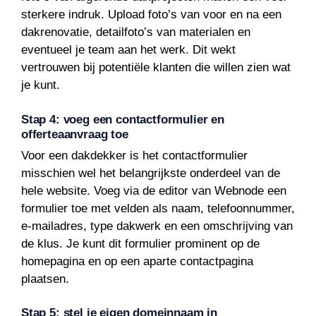
sterkere indruk. Upload foto’s van voor en na een
dakrenovatie, detailfoto’s van materialen en
eventueel je team aan het werk. Dit wekt
vertrouwen bij potentiële klanten die willen zien wat
je kunt.
Stap 4: voeg een contactformulier en
offerteaanvraag toe
Voor een dakdekker is het contactformulier
misschien wel het belangrijkste onderdeel van de
hele website. Voeg via de editor van Webnode een
formulier toe met velden als naam, telefoonnummer,
e-mailadres, type dakwerk en een omschrijving van
de klus. Je kunt dit formulier prominent op de
homepagina en op een aparte contactpagina
plaatsen.
Stap 5: stel je eigen domeinnaam in