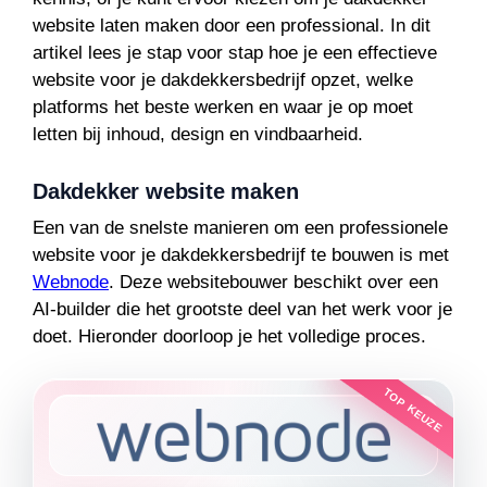
website laten maken door een professional. In dit
artikel lees je stap voor stap hoe je een effectieve
website voor je dakdekkersbedrijf opzet, welke
platforms het beste werken en waar je op moet
letten bij inhoud, design en vindbaarheid.
Dakdekker website maken
Een van de snelste manieren om een professionele
website voor je dakdekkersbedrijf te bouwen is met
Webnode
. Deze websitebouwer beschikt over een
AI-builder die het grootste deel van het werk voor je
doet. Hieronder doorloop je het volledige proces.
TOP KEUZE