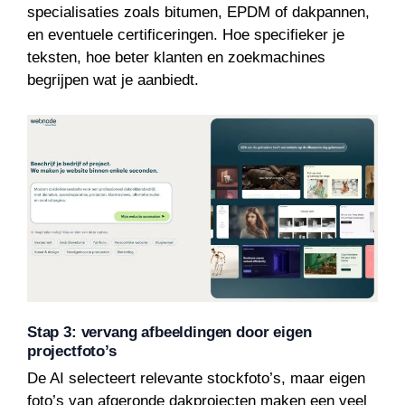
specialisaties zoals bitumen, EPDM of dakpannen,
en eventuele certificeringen. Hoe specifieker je
teksten, hoe beter klanten en zoekmachines
begrijpen wat je aanbiedt.
Stap 3: vervang afbeeldingen door eigen
projectfoto’s
De AI selecteert relevante stockfoto’s, maar eigen
foto’s van afgeronde dakprojecten maken een veel