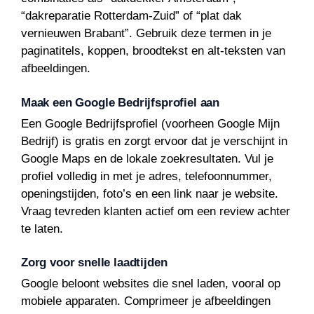
“dakreparatie Rotterdam-Zuid” of “plat dak
vernieuwen Brabant”. Gebruik deze termen in je
paginatitels, koppen, broodtekst en alt-teksten van
afbeeldingen.
Maak een Google Bedrijfsprofiel aan
Een Google Bedrijfsprofiel (voorheen Google Mijn
Bedrijf) is gratis en zorgt ervoor dat je verschijnt in
Google Maps en de lokale zoekresultaten. Vul je
profiel volledig in met je adres, telefoonnummer,
openingstijden, foto’s en een link naar je website.
Vraag tevreden klanten actief om een review achter
te laten.
Zorg voor snelle laadtijden
Google beloont websites die snel laden, vooral op
mobiele apparaten. Comprimeer je afbeeldingen