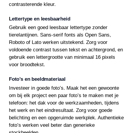
contrasterende kleur.
Lettertype en leesbaarheid
Gebruik een goed leesbaar lettertype zonder
tierelantijnen. Sans-serif fonts als Open Sans,
Roboto of Lato werken uitstekend. Zorg voor
voldoende contrast tussen tekst en achtergrond, en
gebruik een lettergrootte van minimaal 16 pixels
voor broodtekst.
Foto’s en beeldmateriaal
Investeer in goede foto’s. Maak het een gewoonte
om bij elk project een paar foto’s te maken met je
telefoon: het dak voor de werkzaamheden, tijdens
het werk en het eindresultaat. Zorg voor goede
belichting en een opgeruimde werkplek. Authentieke
foto’s werken veel beter dan generieke
stockbeelden.