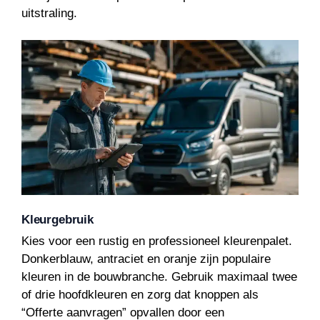
uitstraling.
Kleurgebruik
Kies voor een rustig en professioneel kleurenpalet.
Donkerblauw, antraciet en oranje zijn populaire
kleuren in de bouwbranche. Gebruik maximaal twee
of drie hoofdkleuren en zorg dat knoppen als
“Offerte aanvragen” opvallen door een