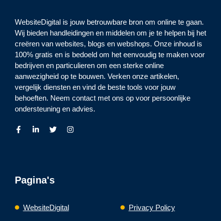
WebsiteDigital is jouw betrouwbare bron om online te gaan.
Wij bieden handleidingen en middelen om je te helpen bij het
creëren van websites, blogs en webshops. Onze inhoud is
100% gratis en is bedoeld om het eenvoudig te maken voor
bedrijven en particulieren om een sterke online
aanwezigheid op te bouwen. Verken onze artikelen,
vergelijk diensten en vind de beste tools voor jouw
behoeften. Neem contact met ons op voor persoonlijke
ondersteuning en advies.
Pagina's
WebsiteDigital
Privacy Policy