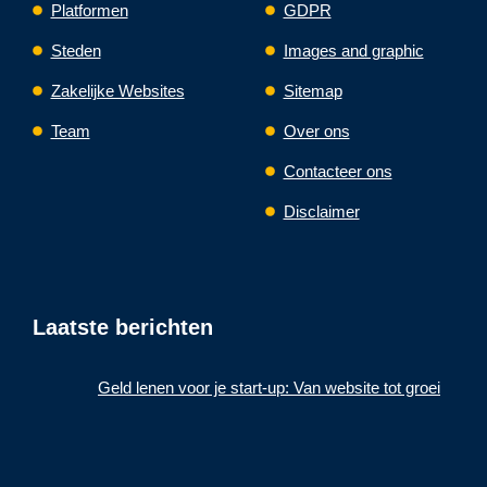
Platformen
GDPR
Steden
Images and graphic
Zakelijke Websites
Sitemap
Team
Over ons
Contacteer ons
Disclaimer
Laatste berichten
Geld lenen voor je start-up: Van website tot groei