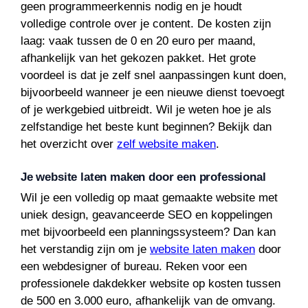
geen programmeerkennis nodig en je houdt
volledige controle over je content. De kosten zijn
laag: vaak tussen de 0 en 20 euro per maand,
afhankelijk van het gekozen pakket. Het grote
voordeel is dat je zelf snel aanpassingen kunt doen,
bijvoorbeeld wanneer je een nieuwe dienst toevoegt
of je werkgebied uitbreidt. Wil je weten hoe je als
zelfstandige het beste kunt beginnen? Bekijk dan
het overzicht over
zelf website maken
.
Je website laten maken door een professional
Wil je een volledig op maat gemaakte website met
uniek design, geavanceerde SEO en koppelingen
met bijvoorbeeld een planningssysteem? Dan kan
het verstandig zijn om je
website laten maken
door
een webdesigner of bureau. Reken voor een
professionele dakdekker website op kosten tussen
de 500 en 3.000 euro, afhankelijk van de omvang.