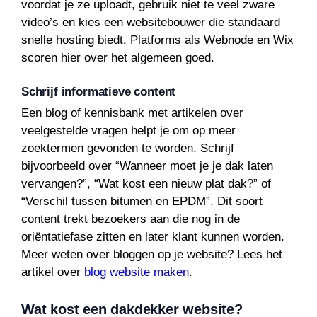
voordat je ze uploadt, gebruik niet te veel zware
video’s en kies een websitebouwer die standaard
snelle hosting biedt. Platforms als Webnode en Wix
scoren hier over het algemeen goed.
Schrijf informatieve content
Een blog of kennisbank met artikelen over
veelgestelde vragen helpt je om op meer
zoektermen gevonden te worden. Schrijf
bijvoorbeeld over “Wanneer moet je je dak laten
vervangen?”, “Wat kost een nieuw plat dak?” of
“Verschil tussen bitumen en EPDM”. Dit soort
content trekt bezoekers aan die nog in de
oriëntatiefase zitten en later klant kunnen worden.
Meer weten over bloggen op je website? Lees het
artikel over
blog website maken
.
Wat kost een dakdekker website?