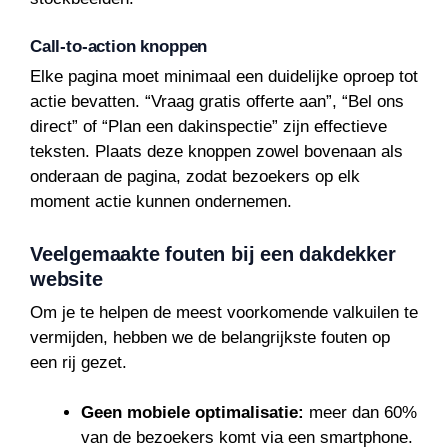
Call-to-action knoppen
Elke pagina moet minimaal een duidelijke oproep tot
actie bevatten. “Vraag gratis offerte aan”, “Bel ons
direct” of “Plan een dakinspectie” zijn effectieve
teksten. Plaats deze knoppen zowel bovenaan als
onderaan de pagina, zodat bezoekers op elk
moment actie kunnen ondernemen.
Veelgemaakte fouten bij een dakdekker
website
Om je te helpen de meest voorkomende valkuilen te
vermijden, hebben we de belangrijkste fouten op
een rij gezet.
Geen mobiele optimalisatie:
meer dan 60%
van de bezoekers komt via een smartphone.