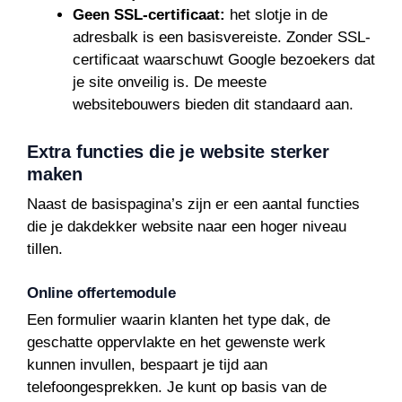
Geen SSL-certificaat:
het slotje in de
adresbalk is een basisvereiste. Zonder SSL-
certificaat waarschuwt Google bezoekers dat
je site onveilig is. De meeste
websitebouwers bieden dit standaard aan.
Extra functies die je website sterker
maken
Naast de basispagina’s zijn er een aantal functies
die je dakdekker website naar een hoger niveau
tillen.
Online offertemodule
Een formulier waarin klanten het type dak, de
geschatte oppervlakte en het gewenste werk
kunnen invullen, bespaart je tijd aan
telefoongesprekken. Je kunt op basis van de