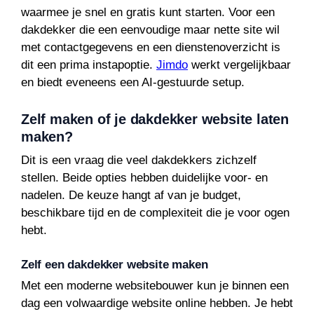
waarmee je snel en gratis kunt starten. Voor een
dakdekker die een eenvoudige maar nette site wil
met contactgegevens en een dienstenoverzicht is
dit een prima instapoptie.
Jimdo
werkt vergelijkbaar
en biedt eveneens een AI-gestuurde setup.
Zelf maken of je dakdekker website laten
maken?
Dit is een vraag die veel dakdekkers zichzelf
stellen. Beide opties hebben duidelijke voor- en
nadelen. De keuze hangt af van je budget,
beschikbare tijd en de complexiteit die je voor ogen
hebt.
Zelf een dakdekker website maken
Met een moderne websitebouwer kun je binnen een
dag een volwaardige website online hebben. Je hebt