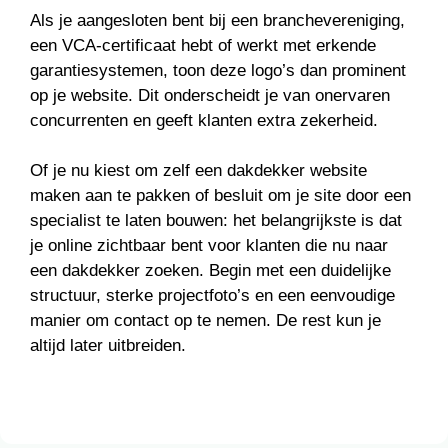
Als je aangesloten bent bij een branchevereniging,
een VCA-certificaat hebt of werkt met erkende
garantiesystemen, toon deze logo’s dan prominent
op je website. Dit onderscheidt je van onervaren
concurrenten en geeft klanten extra zekerheid.
Of je nu kiest om zelf een dakdekker website
maken aan te pakken of besluit om je site door een
specialist te laten bouwen: het belangrijkste is dat
je online zichtbaar bent voor klanten die nu naar
een dakdekker zoeken. Begin met een duidelijke
structuur, sterke projectfoto’s en een eenvoudige
manier om contact op te nemen. De rest kun je
altijd later uitbreiden.