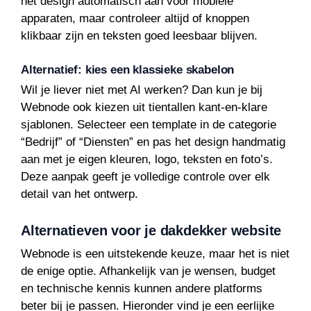
het design automatisch aan voor mobiele
apparaten, maar controleer altijd of knoppen
klikbaar zijn en teksten goed leesbaar blijven.
Alternatief: kies een klassieke skabelon
Wil je liever niet met AI werken? Dan kun je bij
Webnode ook kiezen uit tientallen kant-en-klare
sjablonen. Selecteer een template in de categorie
“Bedrijf” of “Diensten” en pas het design handmatig
aan met je eigen kleuren, logo, teksten en foto’s.
Deze aanpak geeft je volledige controle over elk
detail van het ontwerp.
Alternatieven voor je dakdekker website
Webnode is een uitstekende keuze, maar het is niet
de enige optie. Afhankelijk van je wensen, budget
en technische kennis kunnen andere platforms
beter bij je passen. Hieronder vind je een eerlijke