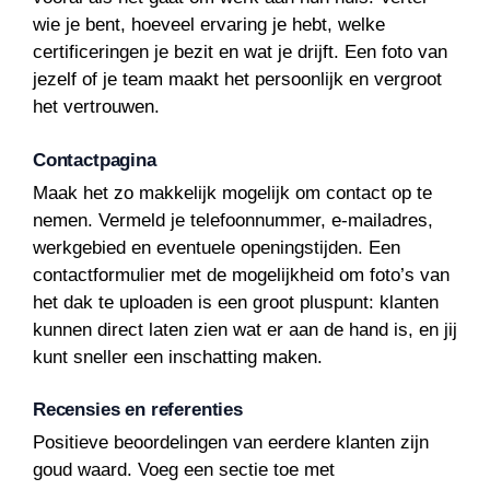
wie je bent, hoeveel ervaring je hebt, welke
certificeringen je bezit en wat je drijft. Een foto van
jezelf of je team maakt het persoonlijk en vergroot
het vertrouwen.
Contactpagina
Maak het zo makkelijk mogelijk om contact op te
nemen. Vermeld je telefoonnummer, e-mailadres,
werkgebied en eventuele openingstijden. Een
contactformulier met de mogelijkheid om foto’s van
het dak te uploaden is een groot pluspunt: klanten
kunnen direct laten zien wat er aan de hand is, en jij
kunt sneller een inschatting maken.
Recensies en referenties
Positieve beoordelingen van eerdere klanten zijn
goud waard. Voeg een sectie toe met