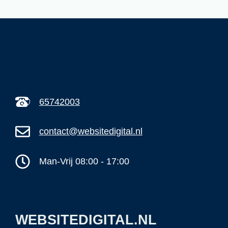
65742003
contact@websitedigital.nl
Man-Vrij 08:00 - 17:00
WEBSITEDIGITAL.NL