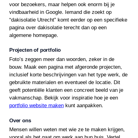
voor bezoekers, maar helpen ook enorm bij je
vindbaarheid in Google. Iemand die zoekt op
“dakisolatie Utrecht” komt eerder op een specifieke
pagina over dakisolatie terecht dan op een
algemene homepage.
Projecten of portfolio
Foto’s zeggen meer dan woorden, zeker in de
bouw. Maak een pagina met afgeronde projecten,
inclusief korte beschrijvingen van het type werk, de
gebruikte materialen en eventueel de locatie. Dit
geeft potentiële klanten een concreet beeld van je
vakmanschap. Bekijk voor inspiratie hoe je een
portfolio website maken
kunt aanpakken.
Over ons
Mensen willen weten met wie ze te maken krijgen,
vooral als het gaat om werk aan hun huis. Vertel