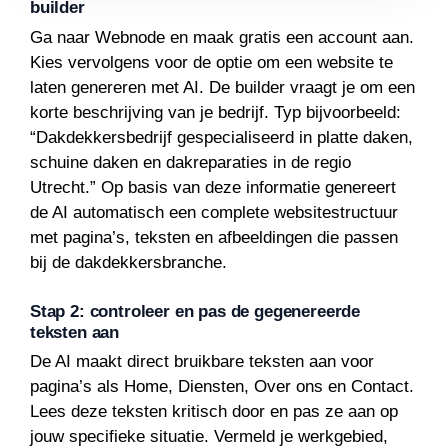
builder
Ga naar Webnode en maak gratis een account aan.
Kies vervolgens voor de optie om een website te
laten genereren met AI. De builder vraagt je om een
korte beschrijving van je bedrijf. Typ bijvoorbeeld:
“Dakdekkersbedrijf gespecialiseerd in platte daken,
schuine daken en dakreparaties in de regio
Utrecht.” Op basis van deze informatie genereert
de AI automatisch een complete websitestructuur
met pagina’s, teksten en afbeeldingen die passen
bij de dakdekkersbranche.
Stap 2: controleer en pas de gegenereerde
teksten aan
De AI maakt direct bruikbare teksten aan voor
pagina’s als Home, Diensten, Over ons en Contact.
Lees deze teksten kritisch door en pas ze aan op
jouw specifieke situatie. Vermeld je werkgebied,