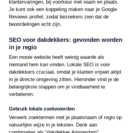
klantervaringen, bij voorkeur met naam en plaats.
Je kunt ook een koppeling maken naar je Google
Reviews profiel, zodat bezoekers zien dat de
beoordelingen echt zijn.
SEO voor dakdekkers: gevonden worden
in je regio
Een mooie website heeft weinig waarde als
niemand hem kan vinden. Lokale SEO is voor
dakdekkers cruciaal, omdat je klanten vrijwel altijd
in je directe omgeving zitten. Hieronder vind je de
belangrijkste stappen om je vindbaarheid te
verbeteren.
Gebruik lokale zoekwoorden
Verwerk zoektermen met je plaatsnaam of regio op
natuurlijke wijze in je teksten. Denk aan
combinaties als “dakdekker Amsterdam”,