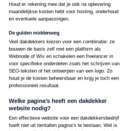
Houd er rekening mee dat je ook na oplevering
maandelijkse kosten hebt voor hosting, onderhoud
en eventuele aanpassingen.
De gulden middenweg
Veel dakdekkers kiezen voor een combinatie: ze
bouwen de basis zelf met een platform als
Webnode of Wix en schakelen een freelancer in
voor specifieke onderdelen zoals het schrijven van
SEO-teksten of het ontwerpen van een logo. Zo
houd je de kosten beheersbaar en krijg je toch een
professioneel resultaat.
Welke pagina’s heeft een dakdekker
website nodig?
Een effectieve website voor een dakdekkersbedrijf
hoeft niet uit tientallen pagina’s te bestaan. Wel is