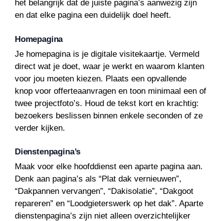
het belangrijk dat de juiste pagina’s aanwezig zijn
en dat elke pagina een duidelijk doel heeft.
Homepagina
Je homepagina is je digitale visitekaartje. Vermeld
direct wat je doet, waar je werkt en waarom klanten
voor jou moeten kiezen. Plaats een opvallende
knop voor offerteaanvragen en toon minimaal een of
twee projectfoto’s. Houd de tekst kort en krachtig:
bezoekers beslissen binnen enkele seconden of ze
verder kijken.
Dienstenpagina’s
Maak voor elke hoofddienst een aparte pagina aan.
Denk aan pagina’s als “Plat dak vernieuwen”,
“Dakpannen vervangen”, “Dakisolatie”, “Dakgoot
repareren” en “Loodgieterswerk op het dak”. Aparte
dienstenpagina’s zijn niet alleen overzichtelijker