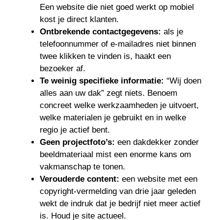
Een website die niet goed werkt op mobiel
kost je direct klanten.
Ontbrekende contactgegevens:
als je
telefoonnummer of e-mailadres niet binnen
twee klikken te vinden is, haakt een
bezoeker af.
Te weinig specifieke informatie:
“Wij doen
alles aan uw dak” zegt niets. Benoem
concreet welke werkzaamheden je uitvoert,
welke materialen je gebruikt en in welke
regio je actief bent.
Geen projectfoto’s:
een dakdekker zonder
beeldmateriaal mist een enorme kans om
vakmanschap te tonen.
Verouderde content:
een website met een
copyright-vermelding van drie jaar geleden
wekt de indruk dat je bedrijf niet meer actief
is. Houd je site actueel.