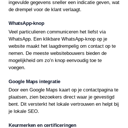
ingevulde gegevens sneller een indicatie geven, wat
de drempel voor de klant verlaagt.
WhatsApp-knop
Veel particulieren communiceren het liefst via
WhatsApp. Een klikbare WhatsApp-knop op je
website maakt het laagdrempelig om contact op te
nemen. De meeste websitebouwers bieden de
mogelijkheid om zo’n knop eenvoudig toe te
voegen.
Google Maps integratie
Door een Google Maps kaart op je contactpagina te
plaatsen, zien bezoekers direct waar je gevestigd
bent. Dit versterkt het lokale vertrouwen en helpt bij
je lokale SEO.
Keurmerken en certificeringen