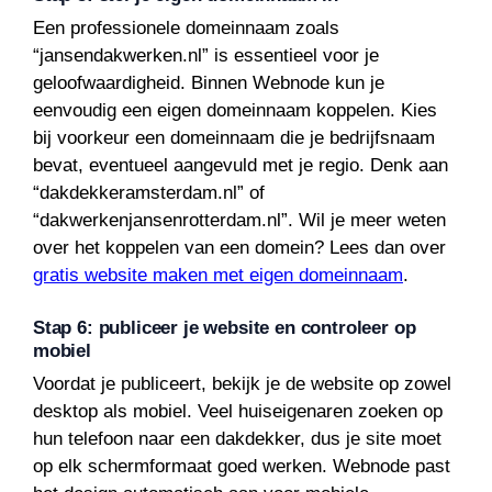
Een professionele domeinnaam zoals
“jansendakwerken.nl” is essentieel voor je
geloofwaardigheid. Binnen Webnode kun je
eenvoudig een eigen domeinnaam koppelen. Kies
bij voorkeur een domeinnaam die je bedrijfsnaam
bevat, eventueel aangevuld met je regio. Denk aan
“dakdekkeramsterdam.nl” of
“dakwerkenjansenrotterdam.nl”. Wil je meer weten
over het koppelen van een domein? Lees dan over
gratis website maken met eigen domeinnaam
.
Stap 6: publiceer je website en controleer op
mobiel
Voordat je publiceert, bekijk je de website op zowel
desktop als mobiel. Veel huiseigenaren zoeken op
hun telefoon naar een dakdekker, dus je site moet
op elk schermformaat goed werken. Webnode past